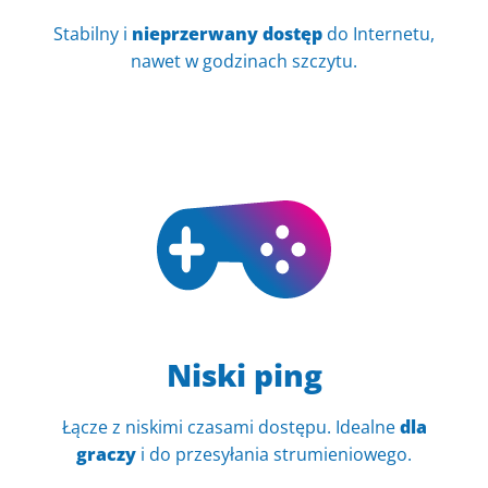
Stabilny i
nieprzerwany dostęp
do Internetu,
nawet w godzinach szczytu.
Niski ping
Łącze z niskimi czasami dostępu. Idealne
dla
graczy
i do przesyłania strumieniowego.