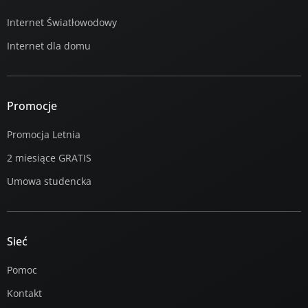
Internet Światłowodowy
Internet dla domu
Promocje
Promocja Letnia
2 miesiące GRATIS
Umowa studencka
Sieć
Pomoc
Kontakt