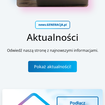
news.GENERACJA.pl
Aktualności
Odwiedź naszą stronę z najnowszymi informacjami.
Pokaż aktualności!
Podłącz