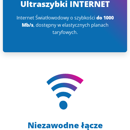
Ultraszybki INTERNET
Internet Światłowodowy o szybkości
do 1000
Mb/s
, dostępny w elastycznych planach
taryfowych.
Niezawodne łącze