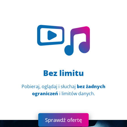
Bez limitu
Pobieraj, oglądaj i słuchaj
bez żadnych
ograniczeń
i limitów danych.
Sprawdź ofertę