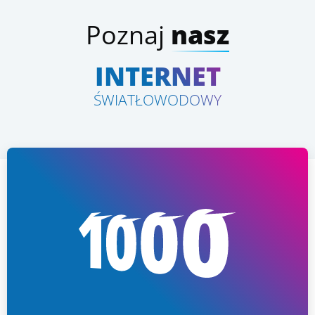
Poznaj
nasz
INTERNET
ŚWIATŁOWODOWY