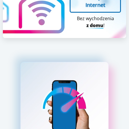
Internet
Bez wychodzenia
z domu
!