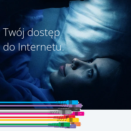
Twój dostęp
do Internetu.