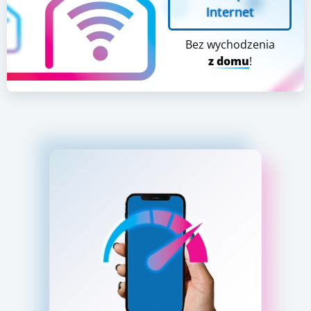
Internet
Bez wychodzenia
z domu
!