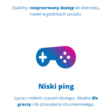
Stabilny i
nieprzerwany dostęp
do Internetu,
nawet w godzinach szczytu.
Niski ping
Łącze z niskimi czasami dostępu. Idealne
dla
graczy
i do przesyłania strumieniowego.