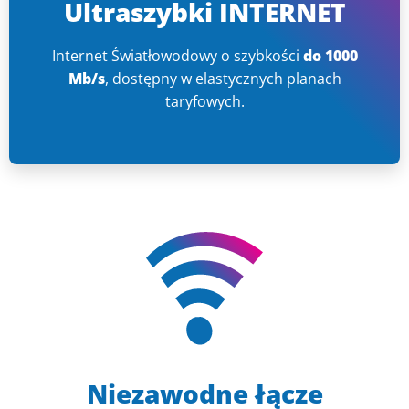
Ultraszybki INTERNET
Internet Światłowodowy o szybkości
do 1000
Mb/s
, dostępny w elastycznych planach
taryfowych.
Niezawodne łącze