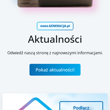
news.GENERACJA.pl
Aktualności
Odwiedź naszą stronę z najnowszymi informacjami.
Pokaż aktualności!
Podłącz