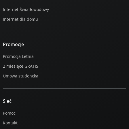
Internet Światłowodowy
Internet dla domu
Promocje
Promocja Letnia
2 miesiące GRATIS
Umowa studencka
Sieć
Pomoc
Kontakt