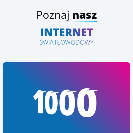
Poznaj
nasz
INTERNET
ŚWIATŁOWODOWY