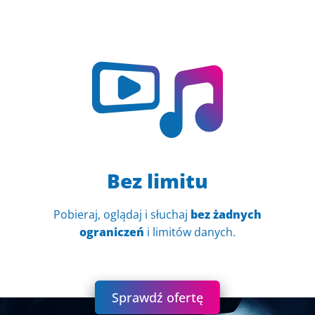
Bez limitu
Pobieraj, oglądaj i słuchaj
bez żadnych
ograniczeń
i limitów danych.
Sprawdź ofertę