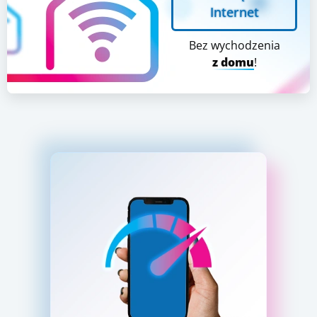
Internet
Bez wychodzenia
z domu
!