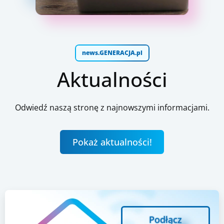
news.GENERACJA.pl
Aktualności
Odwiedź naszą stronę z najnowszymi informacjami.
Pokaż aktualności!
Podłącz