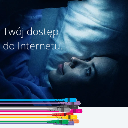
Twój dostęp
do Internetu.