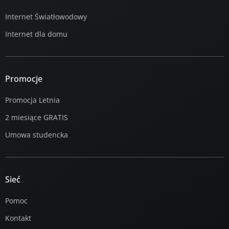
Internet Światłowodowy
Internet dla domu
Promocje
Promocja Letnia
2 miesiące GRATIS
Umowa studencka
Sieć
Pomoc
Kontakt