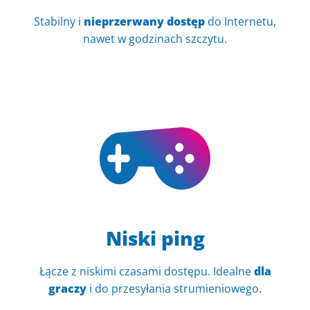
Stabilny i
nieprzerwany dostęp
do Internetu,
nawet w godzinach szczytu.
Niski ping
Łącze z niskimi czasami dostępu. Idealne
dla
graczy
i do przesyłania strumieniowego.