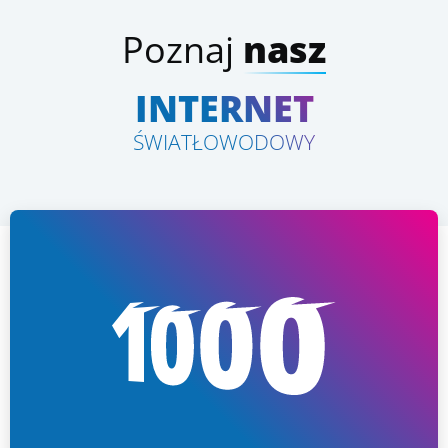
Poznaj
nasz
INTERNET
ŚWIATŁOWODOWY