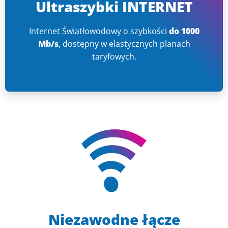
Ultraszybki INTERNET
Internet Światłowodowy o szybkości
do 1000
Mb/s
, dostępny w elastycznych planach
taryfowych.
Niezawodne łącze