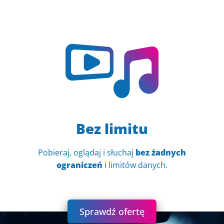
Bez limitu
Pobieraj, oglądaj i słuchaj
bez żadnych
ograniczeń
i limitów danych.
Sprawdź ofertę