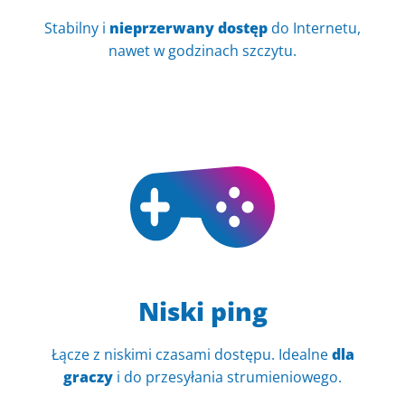
Stabilny i
nieprzerwany dostęp
do Internetu,
nawet w godzinach szczytu.
Niski ping
Łącze z niskimi czasami dostępu. Idealne
dla
graczy
i do przesyłania strumieniowego.