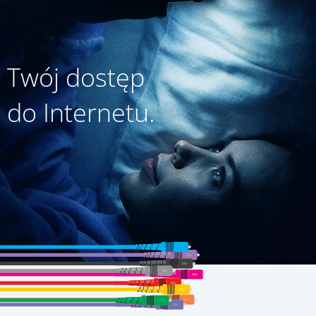
Twój dostęp
do Internetu.