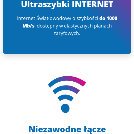
Ultraszybki INTERNET
Internet Światłowodowy o szybkości
do 1000
Mb/s
, dostępny w elastycznych planach
taryfowych.
Niezawodne łącze