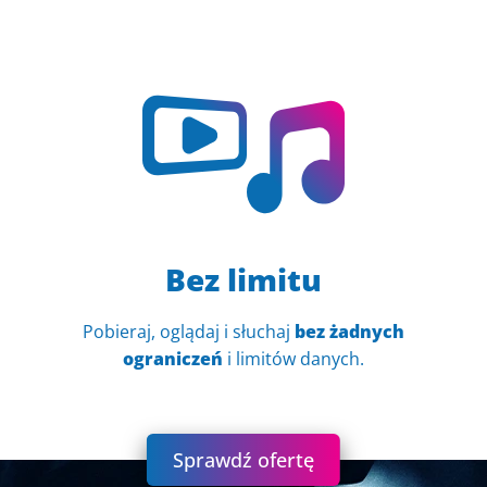
Bez limitu
Pobieraj, oglądaj i słuchaj
bez żadnych
ograniczeń
i limitów danych.
Sprawdź ofertę