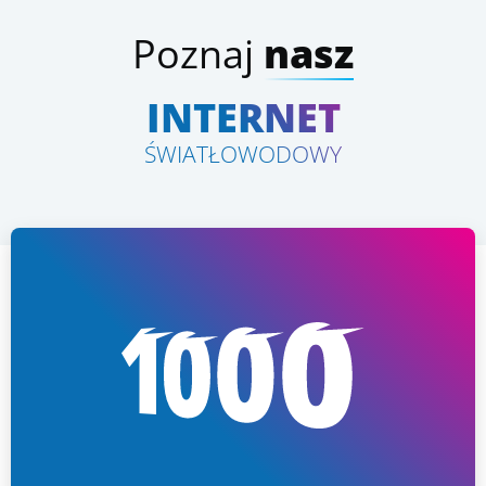
Poznaj
nasz
INTERNET
ŚWIATŁOWODOWY