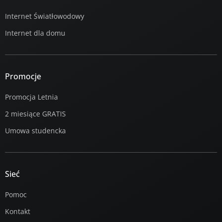
Internet Światłowodowy
Internet dla domu
Promocje
Promocja Letnia
2 miesiące GRATIS
Umowa studencka
Sieć
Pomoc
Kontakt