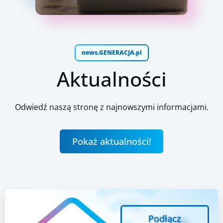
news.GENERACJA.pl
Aktualności
Odwiedź naszą stronę z najnowszymi informacjami.
Pokaż aktualności!
Podłącz