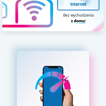
Internet
Bez wychodzenia
z domu
!