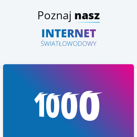
Poznaj
nasz
INTERNET
ŚWIATŁOWODOWY