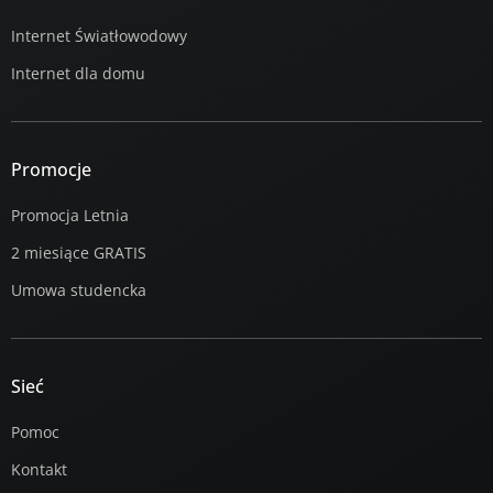
Internet Światłowodowy
Internet dla domu
Promocje
Promocja Letnia
2 miesiące GRATIS
Umowa studencka
Sieć
Pomoc
Kontakt