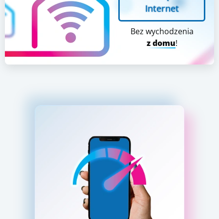
Internet
Bez wychodzenia
z domu
!