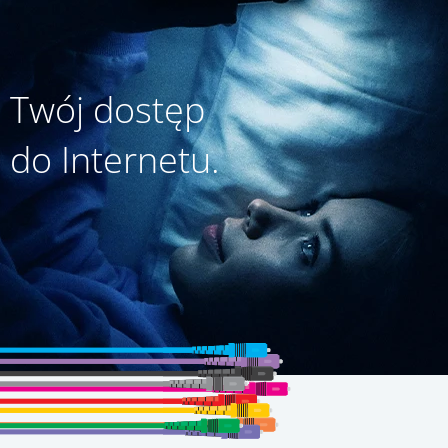
Twój dostęp
do Internetu.