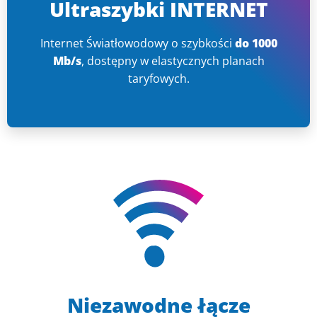
Ultraszybki INTERNET
Internet Światłowodowy o szybkości
do 1000
Mb/s
, dostępny w elastycznych planach
taryfowych.
Niezawodne łącze