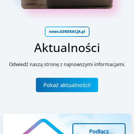
news.GENERACJA.pl
Aktualności
Odwiedź naszą stronę z najnowszymi informacjami.
Pokaż aktualności!
Podłącz