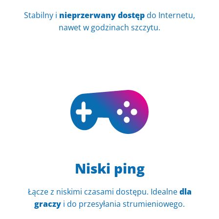
Stabilny i
nieprzerwany dostęp
do Internetu,
nawet w godzinach szczytu.
Niski ping
Łącze z niskimi czasami dostępu. Idealne
dla
graczy
i do przesyłania strumieniowego.