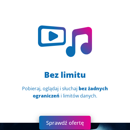
Bez limitu
Pobieraj, oglądaj i słuchaj
bez żadnych
ograniczeń
i limitów danych.
Sprawdź ofertę