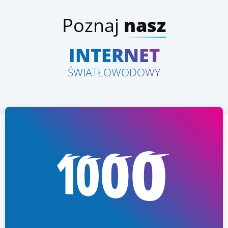
Poznaj
nasz
INTERNET
ŚWIATŁOWODOWY