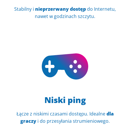
Stabilny i
nieprzerwany dostęp
do Internetu,
nawet w godzinach szczytu.
Niski ping
Łącze z niskimi czasami dostępu. Idealne
dla
graczy
i do przesyłania strumieniowego.