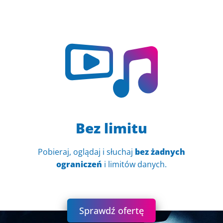
Bez limitu
Pobieraj, oglądaj i słuchaj
bez żadnych
ograniczeń
i limitów danych.
Sprawdź ofertę