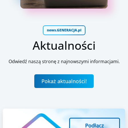
news.GENERACJA.pl
Aktualności
Odwiedź naszą stronę z najnowszymi informacjami.
Pokaż aktualności!
Podłącz