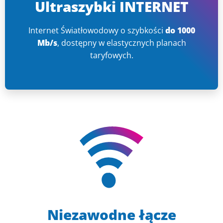
Ultraszybki INTERNET
Internet Światłowodowy o szybkości
do 1000
Mb/s
, dostępny w elastycznych planach
taryfowych.
Niezawodne łącze