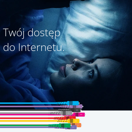
Twój dostęp
do Internetu.