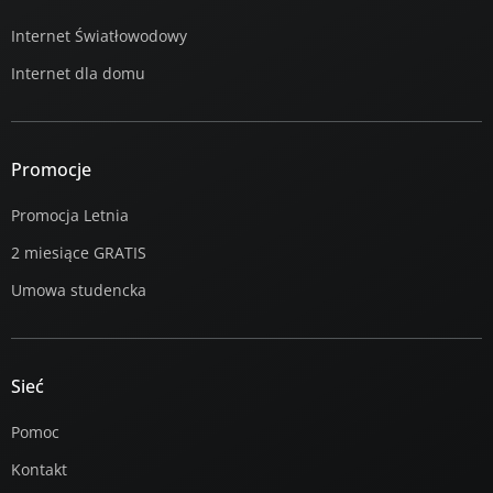
Internet Światłowodowy
Internet dla domu
Promocje
Promocja Letnia
2 miesiące GRATIS
Umowa studencka
Sieć
Pomoc
Kontakt