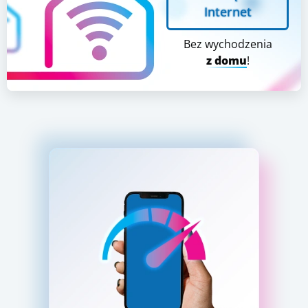
Internet
Bez wychodzenia
z domu
!