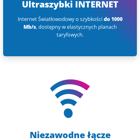
Ultraszybki INTERNET
Internet Światłowodowy o szybkości
do 1000
Mb/s
, dostępny w elastycznych planach
taryfowych.
Niezawodne łącze