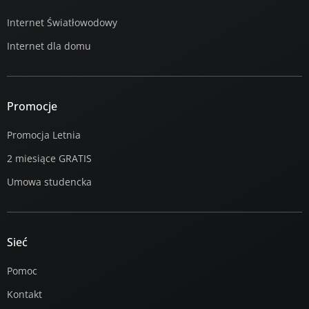
Internet Światłowodowy
Internet dla domu
Promocje
Promocja Letnia
2 miesiące GRATIS
Umowa studencka
Sieć
Pomoc
Kontakt