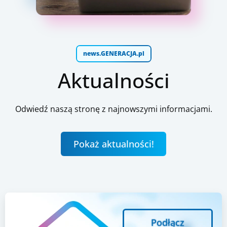
news.GENERACJA.pl
Aktualności
Odwiedź naszą stronę z najnowszymi informacjami.
Pokaż aktualności!
Podłącz