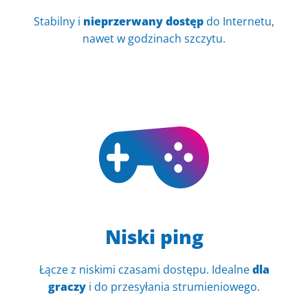
Stabilny i
nieprzerwany dostęp
do Internetu,
nawet w godzinach szczytu.
Niski ping
Łącze z niskimi czasami dostępu. Idealne
dla
graczy
i do przesyłania strumieniowego.