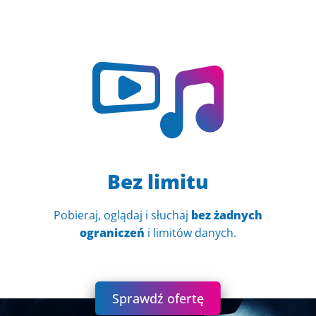
Bez limitu
Pobieraj, oglądaj i słuchaj
bez żadnych
ograniczeń
i limitów danych.
Sprawdź ofertę