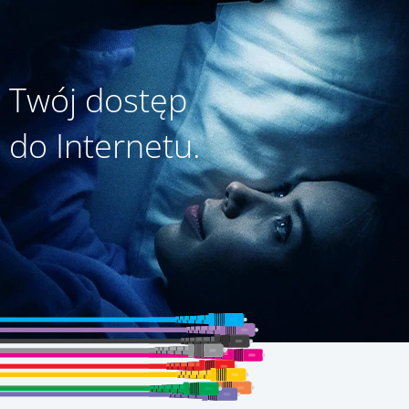
Twój dostęp
do Internetu.