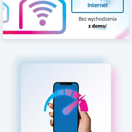
Internet
Bez wychodzenia
z domu
!