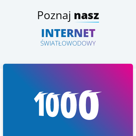
Poznaj
nasz
INTERNET
ŚWIATŁOWODOWY