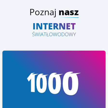
Poznaj
nasz
INTERNET
ŚWIATŁOWODOWY