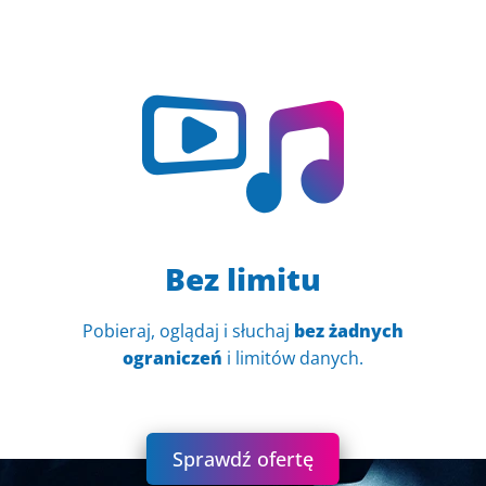
Bez limitu
Pobieraj, oglądaj i słuchaj
bez żadnych
ograniczeń
i limitów danych.
Sprawdź ofertę