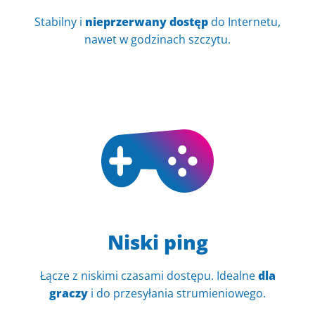
Stabilny i
nieprzerwany dostęp
do Internetu,
nawet w godzinach szczytu.
Niski ping
Łącze z niskimi czasami dostępu. Idealne
dla
graczy
i do przesyłania strumieniowego.