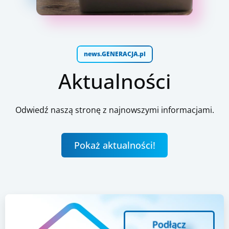
news.GENERACJA.pl
Aktualności
Odwiedź naszą stronę z najnowszymi informacjami.
Pokaż aktualności!
Podłącz