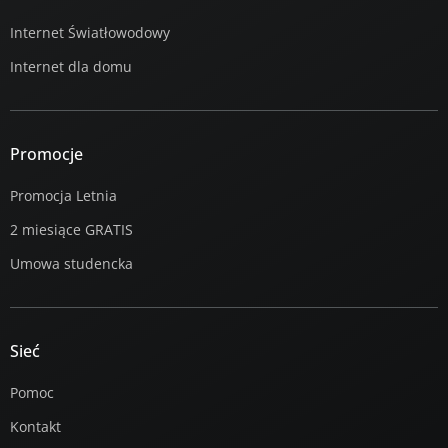
Internet Światłowodowy
Internet dla domu
Promocje
Promocja Letnia
2 miesiące GRATIS
Umowa studencka
Sieć
Pomoc
Kontakt