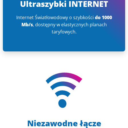
Ultraszybki INTERNET
Internet Światłowodowy o szybkości
do 1000
Mb/s
, dostępny w elastycznych planach
taryfowych.
Niezawodne łącze