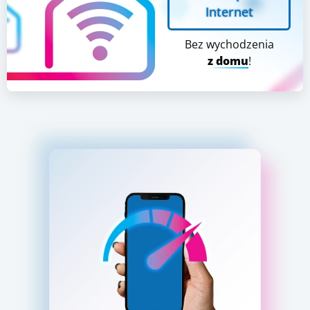
Internet
Bez wychodzenia
z domu
!