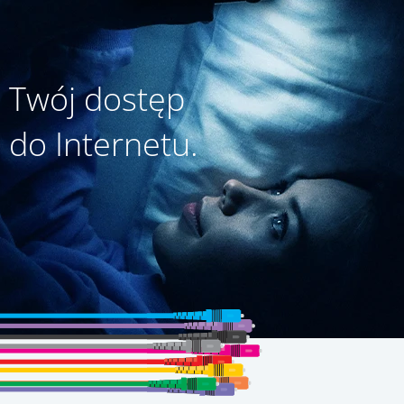
Twój dostęp
do Internetu.