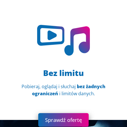
Bez limitu
Pobieraj, oglądaj i słuchaj
bez żadnych
ograniczeń
i limitów danych.
Sprawdź ofertę