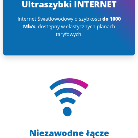
Ultraszybki INTERNET
Internet Światłowodowy o szybkości
do 1000
Mb/s
, dostępny w elastycznych planach
taryfowych.
Niezawodne łącze