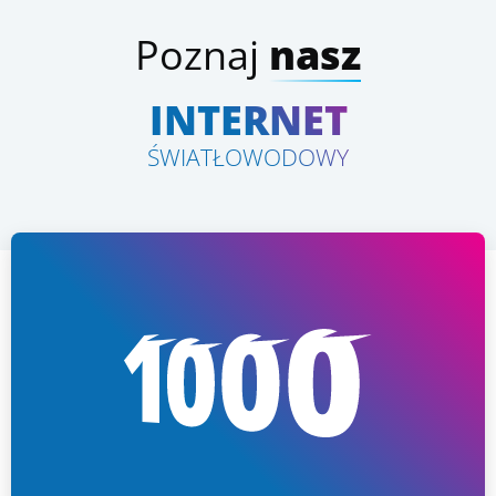
Poznaj
nasz
INTERNET
ŚWIATŁOWODOWY