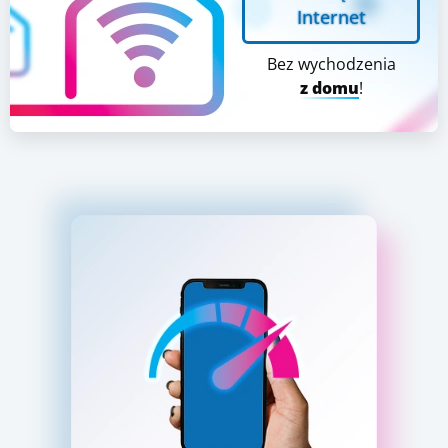
Internet
Bez wychodzenia
z domu
!