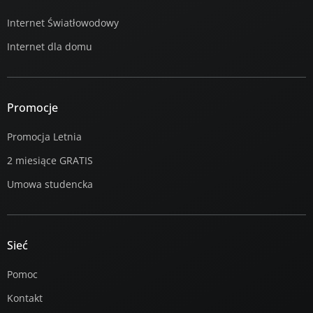
Internet Światłowodowy
Internet dla domu
Promocje
Promocja Letnia
2 miesiące GRATIS
Umowa studencka
Sieć
Pomoc
Kontakt