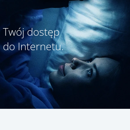
Twój dostęp
do Internetu.