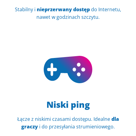
Stabilny i
nieprzerwany dostęp
do Internetu,
nawet w godzinach szczytu.
Niski ping
Łącze z niskimi czasami dostępu. Idealne
dla
graczy
i do przesyłania strumieniowego.