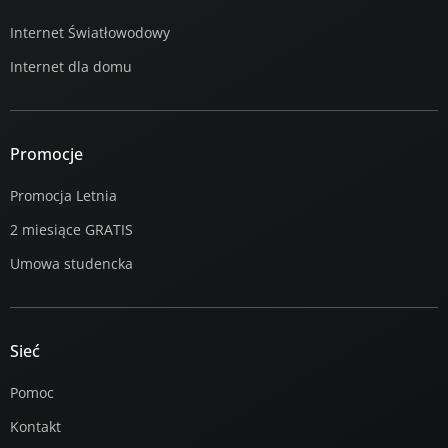
Internet Światłowodowy
Internet dla domu
Promocje
Promocja Letnia
2 miesiące GRATIS
Umowa studencka
Sieć
Pomoc
Kontakt