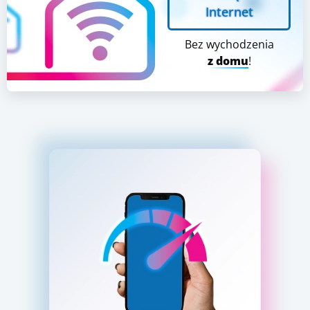
Internet
Bez wychodzenia
z domu
!