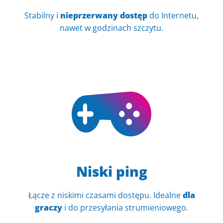
Stabilny i
nieprzerwany dostęp
do Internetu,
nawet w godzinach szczytu.
Niski ping
Łącze z niskimi czasami dostępu. Idealne
dla
graczy
i do przesyłania strumieniowego.