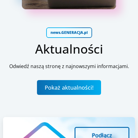
news.GENERACJA.pl
Aktualności
Odwiedź naszą stronę z najnowszymi informacjami.
Pokaż aktualności!
Podłącz