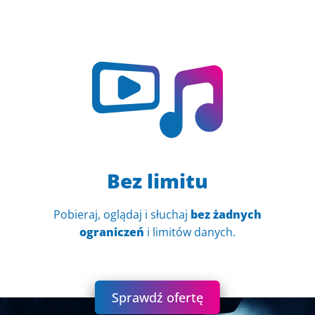
Bez limitu
Pobieraj, oglądaj i słuchaj
bez żadnych
ograniczeń
i limitów danych.
Sprawdź ofertę