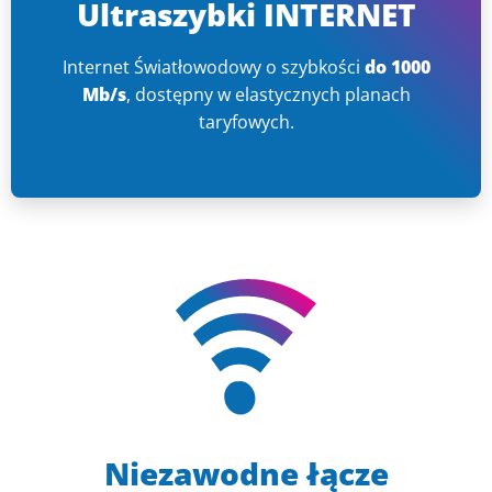
Ultraszybki INTERNET
Internet Światłowodowy o szybkości
do 1000
Mb/s
, dostępny w elastycznych planach
taryfowych.
Niezawodne łącze