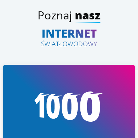
Poznaj
nasz
INTERNET
ŚWIATŁOWODOWY