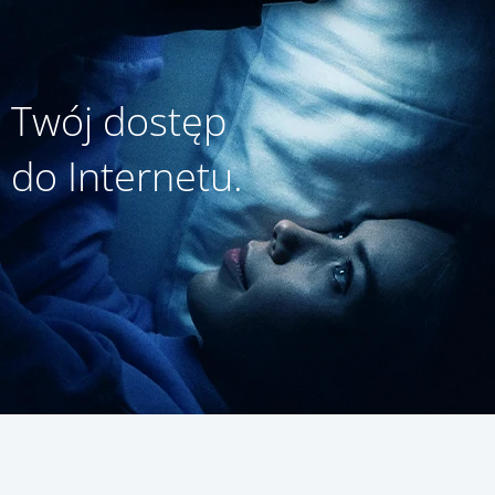
Twój dostęp
do Internetu.