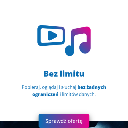
Bez limitu
Pobieraj, oglądaj i słuchaj
bez żadnych
ograniczeń
i limitów danych.
Sprawdź ofertę