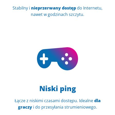
Stabilny i
nieprzerwany dostęp
do Internetu,
nawet w godzinach szczytu.
Niski ping
Łącze z niskimi czasami dostępu. Idealne
dla
graczy
i do przesyłania strumieniowego.