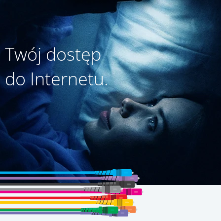
Twój dostęp
do Internetu.