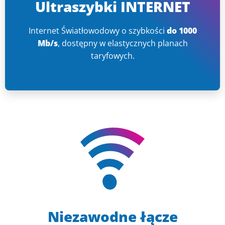
Ultraszybki INTERNET
Internet Światłowodowy o szybkości
do 1000
Mb/s
, dostępny w elastycznych planach
taryfowych.
Niezawodne łącze