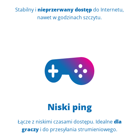
Stabilny i
nieprzerwany dostęp
do Internetu,
nawet w godzinach szczytu.
Niski ping
Łącze z niskimi czasami dostępu. Idealne
dla
graczy
i do przesyłania strumieniowego.