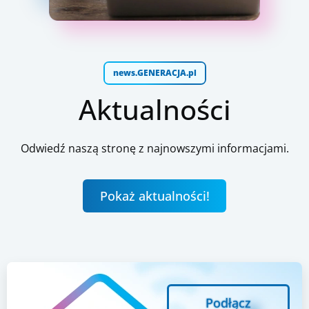
news.GENERACJA.pl
Aktualności
Odwiedź naszą stronę z najnowszymi informacjami.
Pokaż aktualności!
Podłącz