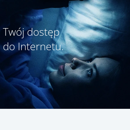
Twój dostęp
do Internetu.