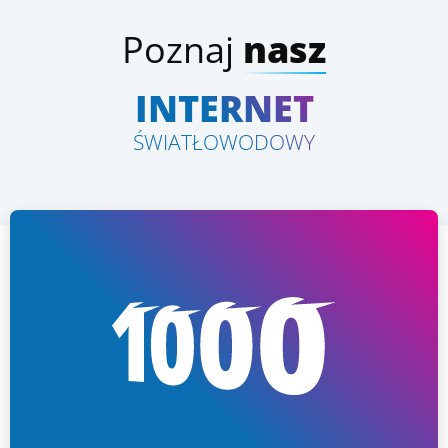
Poznaj
nasz
INTERNET
ŚWIATŁOWODOWY