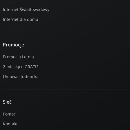
Internet Światłowodowy
Internet dla domu
Promocje
Promocja Letnia
2 miesiące GRATIS
Umowa studencka
Sieć
Pomoc
Kontakt