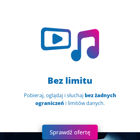
Bez limitu
Pobieraj, oglądaj i słuchaj
bez żadnych
ograniczeń
i limitów danych.
Sprawdź ofertę