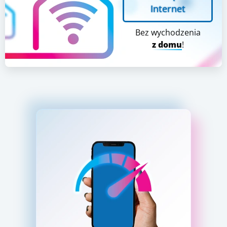
Internet
Bez wychodzenia
z domu
!